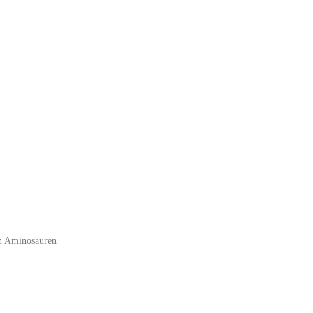
an Aminosäuren