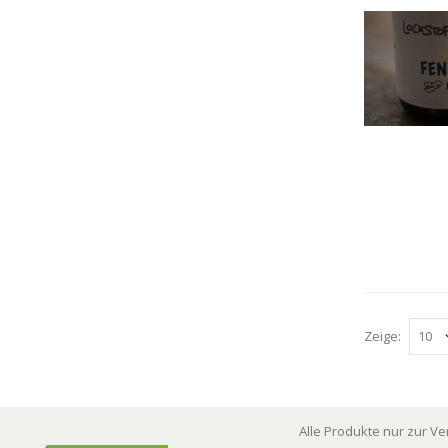
Zeige:
Alle Produkte nur zur V