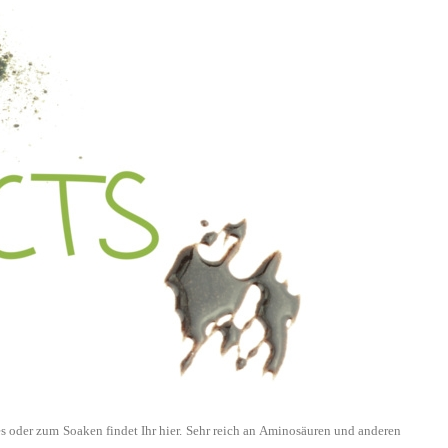
es oder zum Soaken findet Ihr hier. Sehr reich an Aminosäuren und anderen