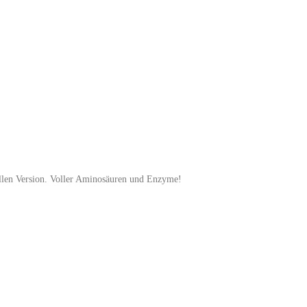
ellen Version. Voller Aminosäuren und Enzyme!