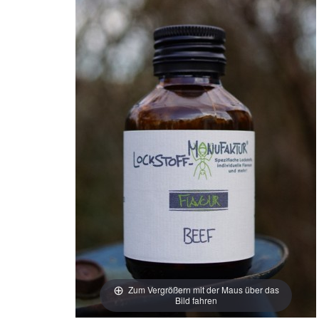
Zum Vergrößern mit der Maus über das
Bild fahren