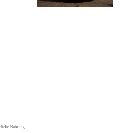
ürliche Nahrung