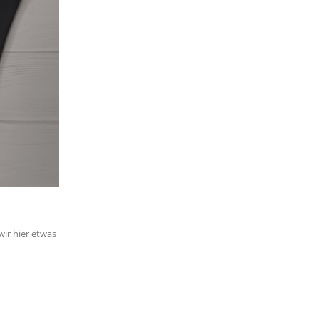
ir hier etwas