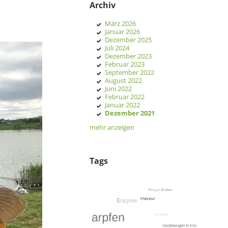
Archiv
März 2026
Januar 2026
Dezember 2025
Juli 2024
Dezember 2023
Februar 2023
September 2022
August 2022
Juni 2022
Februar 2022
Januar 2022
Dezember 2021
mehr anzeigen
Tags