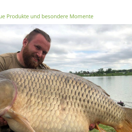
eue Produkte und besondere Momente