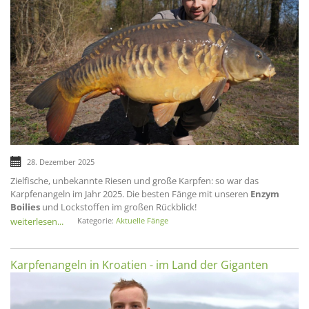
28. Dezember 2025
Zielfische, unbekannte Riesen und große Karpfen: so war das
Karpfenangeln im Jahr 2025. Die besten Fänge mit unseren
Enzym
Boilies
und Lockstoffen im großen Rückblick!
weiterlesen...
Kategorie:
Aktuelle Fänge
Karpfenangeln in Kroatien - im Land der Giganten