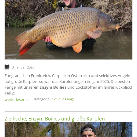
3. Januar 2026
Fangrausch in Frankreich, Carplife in Österreich und selektives Angeln
auf große Karpfen: so war das Karpfenangeln im Jahr 2025. Die besten
Fänge mit unseren
Enzym Boilies
und Lockstoffen im Jahresrückblick!
Teil 2!
weiterlesen...
Kategorie:
Aktuelle Fänge
Zielfische, Enzym Boilies und große Karpfen