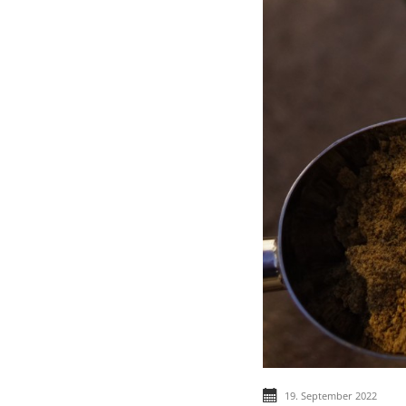
19. September 2022