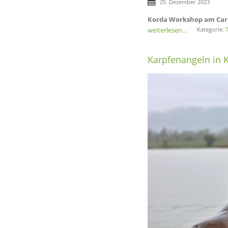
25. Dezember 2023
Korda Workshop am Car
weiterlesen...
Kategorie:
Karpfenangeln in K