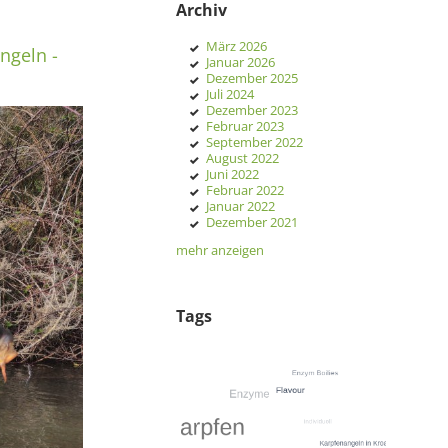
Archiv
März 2026
ngeln -
Januar 2026
Dezember 2025
Juli 2024
Dezember 2023
Februar 2023
September 2022
August 2022
Juni 2022
Februar 2022
Januar 2022
Dezember 2021
mehr anzeigen
Tags