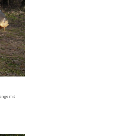
Fänge mit