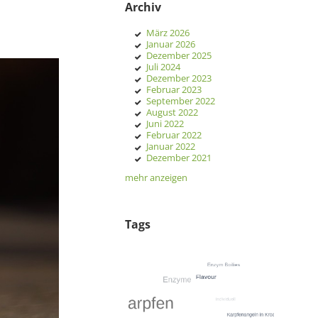
Archiv
März 2026
Januar 2026
Dezember 2025
Juli 2024
Dezember 2023
Februar 2023
September 2022
August 2022
Juni 2022
Februar 2022
Januar 2022
Dezember 2021
mehr anzeigen
Tags